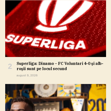
Superliga: Dinamo – FC Voluntari 4-0 şi alb-
roşii sunt pe locul secund
august 9, 2026