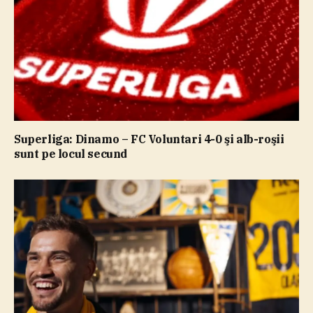
Superliga: Dinamo – FC Voluntari 4-0 şi alb-roşii
sunt pe locul secund