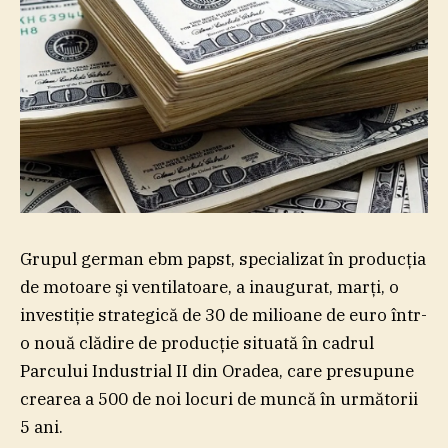
Grupul german ebm papst, specializat în producţia
de motoare şi ventilatoare, a inaugurat, marţi, o
investiţie strategică de 30 de milioane de euro într-
o nouă clădire de producţie situată în cadrul
Parcului Industrial II din Oradea, care presupune
crearea a 500 de noi locuri de muncă în următorii
5 ani.