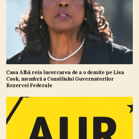
Casa Albă reia încercarea de a o demite pe Lisa
Cook, membră a Consiliului Guvernatorilor
Rezervei Federale