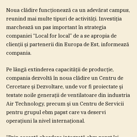
Noua clădire funcţionează ca un adevărat campus,
reunind mai multe tipuri de activităţi. Investiţia
marchează un pas important în strategia
companiei “Local for local” de a se apropia de
clienţii şi partenerii din Europa de Est, informează
compania.
Pe lângă extinderea capacităţii de producţie,
compania dezvoltă în noua clădire un Centru de
Cercetare şi Dezvoltare, unde vor fi proiectate şi
testate noile generaţii de ventilatoare din industria
Air Technology, precum şi un Centru de Servicii
pentru grupul ebm papst care va deservi
operaţiuni la nivel internaţional.