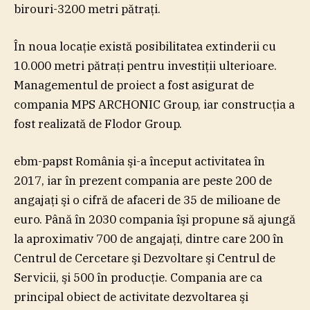
birouri-3200 metri pătraţi.
În noua locaţie există posibilitatea extinderii cu
10.000 metri pătraţi pentru investiţii ulterioare.
Managementul de proiect a fost asigurat de
compania MPS ARCHONIC Group, iar construcţia a
fost realizată de Flodor Group.
ebm-papst România şi-a început activitatea în
2017, iar în prezent compania are peste 200 de
angajaţi şi o cifră de afaceri de 35 de milioane de
euro. Până în 2030 compania îşi propune să ajungă
la aproximativ 700 de angajaţi, dintre care 200 în
Centrul de Cercetare şi Dezvoltare şi Centrul de
Servicii, şi 500 în producţie. Compania are ca
principal obiect de activitate dezvoltarea şi