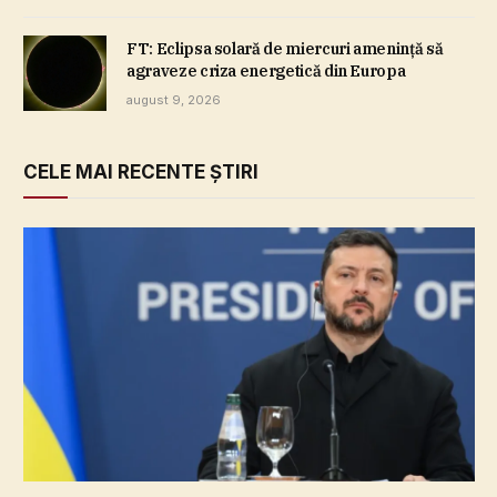
FT: Eclipsa solară de miercuri ameninţă să
agraveze criza energetică din Europa
august 9, 2026
CELE MAI RECENTE ȘTIRI