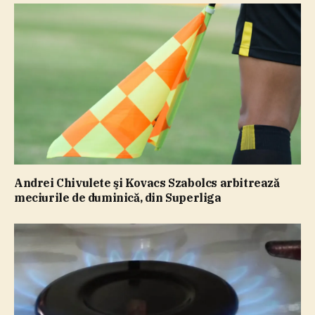
Andrei Chivulete şi Kovacs Szabolcs arbitrează
meciurile de duminică, din Superliga