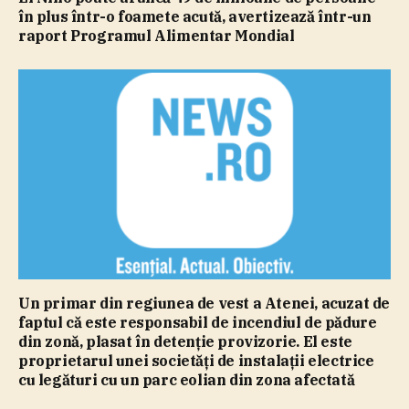
în plus într-o foamete acută, avertizează într-un
raport Programul Alimentar Mondial
Un primar din regiunea de vest a Atenei, acuzat de
faptul că este responsabil de incendiul de pădure
din zonă, plasat în detenţie provizorie. El este
proprietarul unei societăţi de instalaţii electrice
cu legături cu un parc eolian din zona afectată