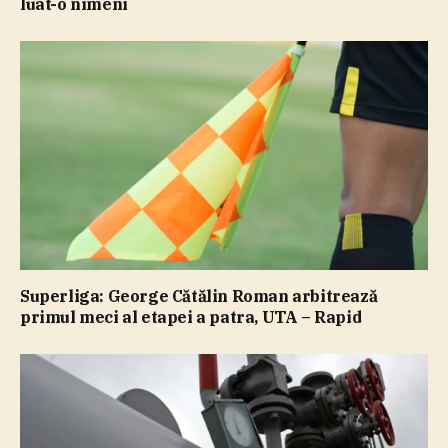
luat-o nimeni
Superliga: George Cătălin Roman arbitrează
primul meci al etapei a patra, UTA – Rapid