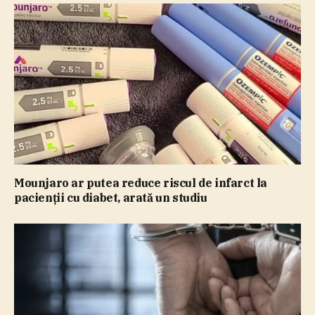
Mounjaro ar putea reduce riscul de infarct la
pacienţii cu diabet, arată un studiu