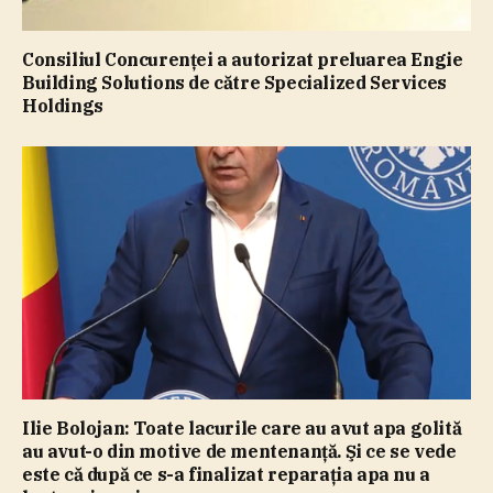
Consiliul Concurenţei a autorizat preluarea Engie
Building Solutions de către Specialized Services
Holdings
Ilie Bolojan: Toate lacurile care au avut apa golită
au avut-o din motive de mentenanţă. Şi ce se vede
este că după ce s-a finalizat reparaţia apa nu a