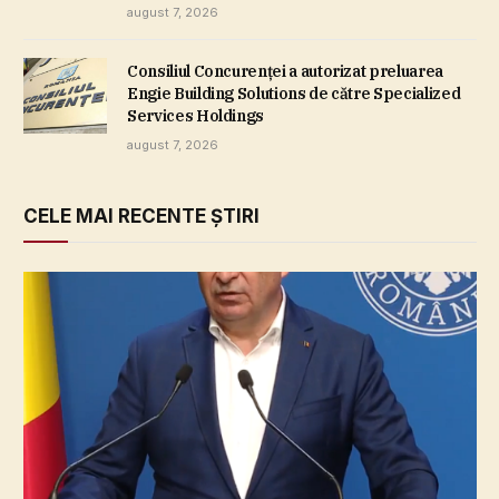
august 7, 2026
Consiliul Concurenţei a autorizat preluarea
Engie Building Solutions de către Specialized
Services Holdings
august 7, 2026
CELE MAI RECENTE ȘTIRI