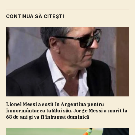
CONTINUA SĂ CITEȘTI
Lionel Messi a sosit în Argentina pentru
înmormântarea tatălui său. Jorge Messi a murit la
68 de ani şi va fi înhumat duminică