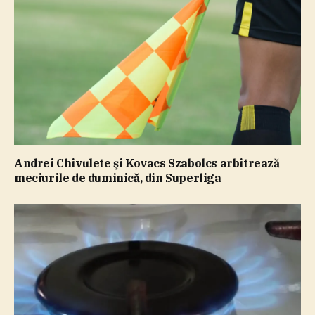
Andrei Chivulete şi Kovacs Szabolcs arbitrează
meciurile de duminică, din Superliga