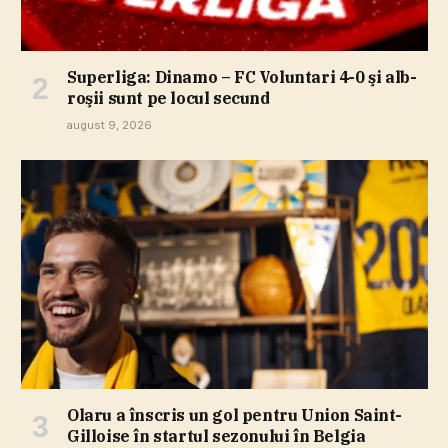
Superliga: Dinamo – FC Voluntari 4-0 şi alb-
roşii sunt pe locul secund
august 9, 2026
Olaru a înscris un gol pentru Union Saint-
Gilloise în startul sezonului în Belgia