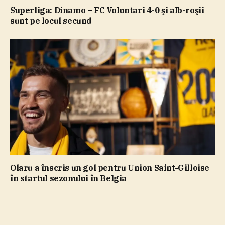
Superliga: Dinamo – FC Voluntari 4-0 şi alb-roşii
sunt pe locul secund
Olaru a înscris un gol pentru Union Saint-Gilloise
în startul sezonului în Belgia