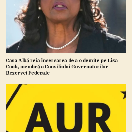
Casa Albă reia încercarea de a o demite pe Lisa
Cook, membră a Consiliului Guvernatorilor
Rezervei Federale