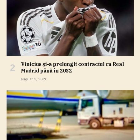
Vinicius şi-a prelungit contractul cu Real
Madrid până în 2032
august 6, 2026