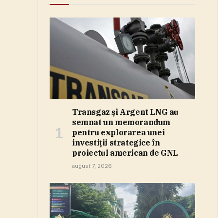
Transgaz şi Argent LNG au
semnat un memorandum
pentru explorarea unei
investiţii strategice în
proiectul american de GNL
august 7, 2026