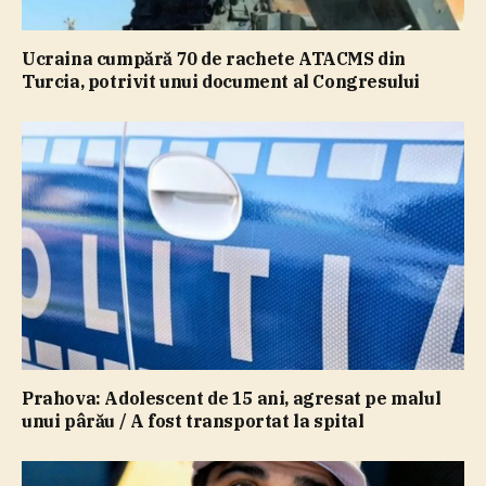
Ucraina cumpără 70 de rachete ATACMS din
Turcia, potrivit unui document al Congresului
Prahova: Adolescent de 15 ani, agresat pe malul
unui pârău / A fost transportat la spital