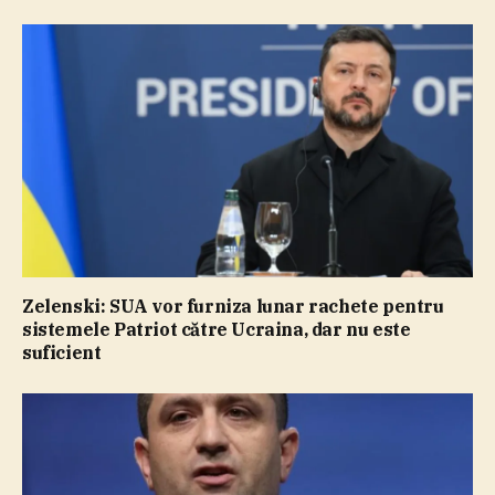
Zelenski: SUA vor furniza lunar rachete pentru
sistemele Patriot către Ucraina, dar nu este
suficient