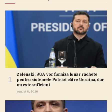
Zelenski: SUA vor furniza lunar rachete
pentru sistemele Patriot către Ucraina, dar
nu este suficient
august 8, 2026