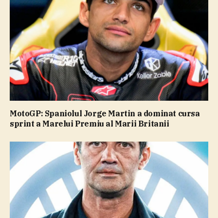
MotoGP: Spaniolul Jorge Martin a dominat cursa
sprint a Marelui Premiu al Marii Britanii