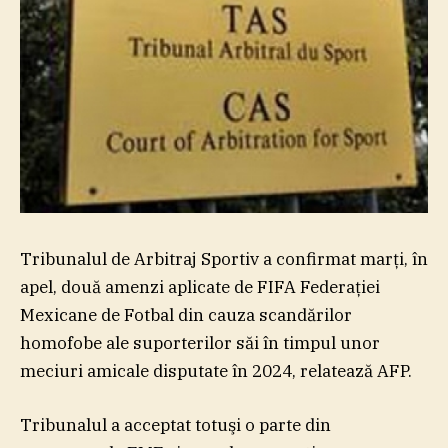
Tribunalul de Arbitraj Sportiv a confirmat marţi, în
apel, două amenzi aplicate de FIFA Federaţiei
Mexicane de Fotbal din cauza scandărilor
homofobe ale suporterilor săi în timpul unor
meciuri amicale disputate în 2024, relatează AFP.
Tribunalul a acceptat totuşi o parte din